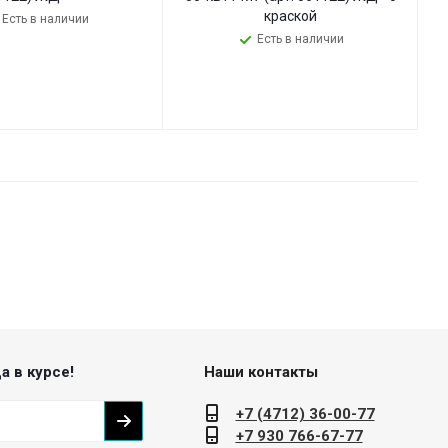
краской
Есть в наличии
Есть в наличии
а в курсе!
Наши контакты
+7 (4712) 36-00-77
+7 930 766-67-77