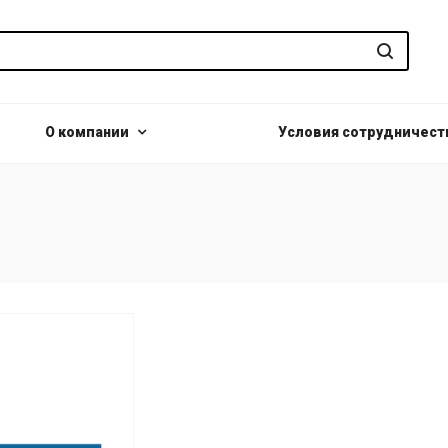
О компании
Условия сотрудничест