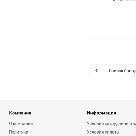
Список брен
Компания
Информация
О компании
Условия сотрудничеств
Политика
Условия оплаты