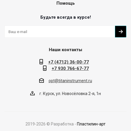
Помощь
Будьте всегда в курсе!
Наши контакты
+7 (4712) 36-00-77
+7 930 766-67-77
opt@titaninstrument.ru
г. Курск, ул. Новосёловка 2-я, 1н
2019-
2026
© Разработка -
Пластилин-арт