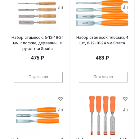
Набор стамесок, 6-12-18-24
Набор стамесок плоских, 4
мм, плоские, деревянные
шт, 6-12-18-24 мм Sparta
рукоятки Sparta
475
₽
483
₽
Под заказ
Под заказ