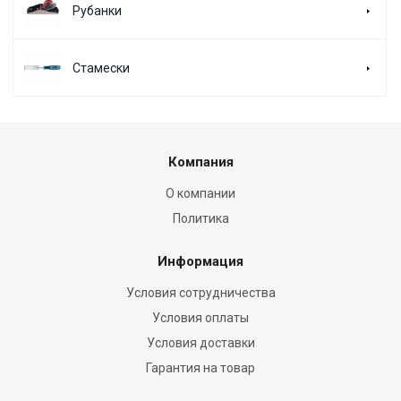
Рубанки
Стамески
Компания
О компании
Политика
Информация
Условия сотрудничества
Условия оплаты
Условия доставки
Гарантия на товар