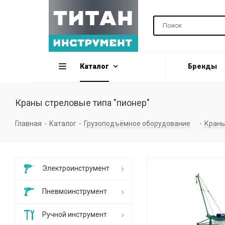
Каталог
Бренды
Краны стреловые типа "пионер"
Главная
-
Каталог
-
Грузоподъёмное оборудование
-
Краны
Электроинструмент
Пневмоинструмент
Ручной инструмент