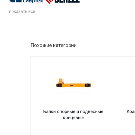
показать все
Похожие категории
Балки опорные и подвесные
Кра
концевые