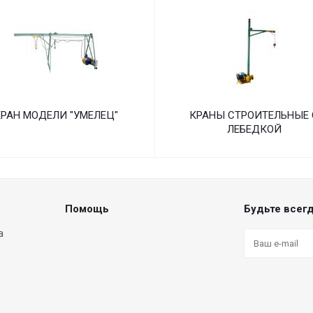
РАН МОДЕЛИ "УМЕЛЕЦ"
КРАНЫ СТРОИТЕЛЬНЫЕ 
ЛЕБЕДКОЙ
Помощь
Будьте всегд
а