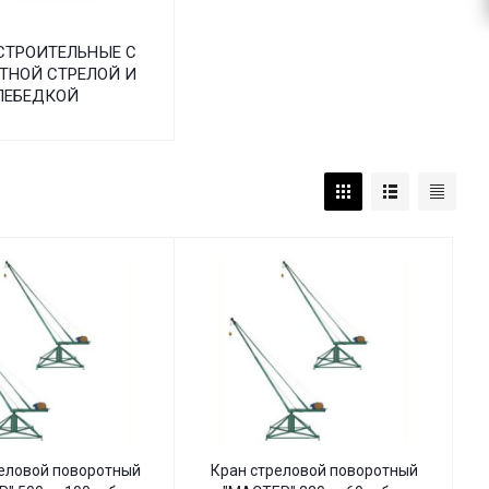
СТРОИТЕЛЬНЫЕ С
ТНОЙ СТРЕЛОЙ И
ЛЕБЕДКОЙ
еловой поворотный
Кран стреловой поворотный