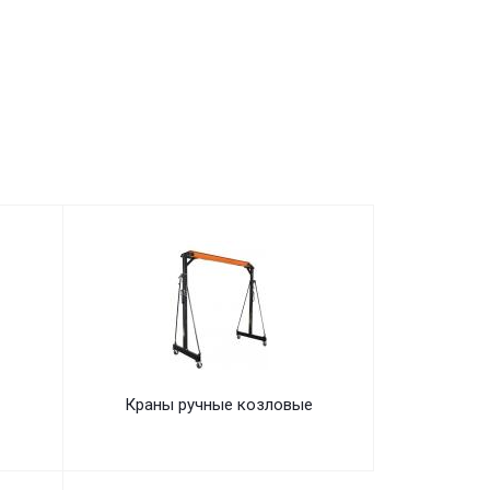
Краны ручные козловые