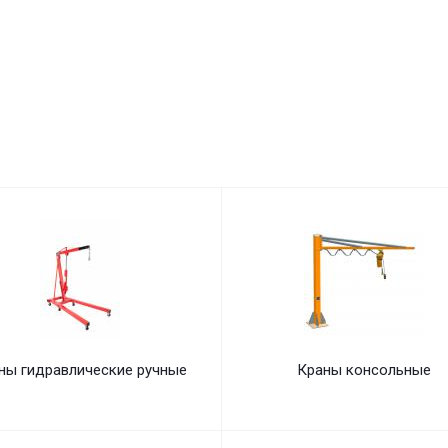
ны гидравлические ручные
Краны консольные