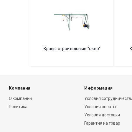
Краны строительные "окно"
К
Компания
Информация
О компании
Условия сотрудничеств
Политика
Условия оплаты
Условия доставки
Гарантия на товар