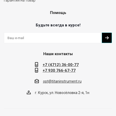
Гарантия на товар
Помощь
Будьте всегда в курсе!
Наши контакты
+7 (4712) 36-00-77
+7 930 766-67-77
opt@titaninstrument.ru
г. Курск, ул. Новосёловка 2-я, 1н