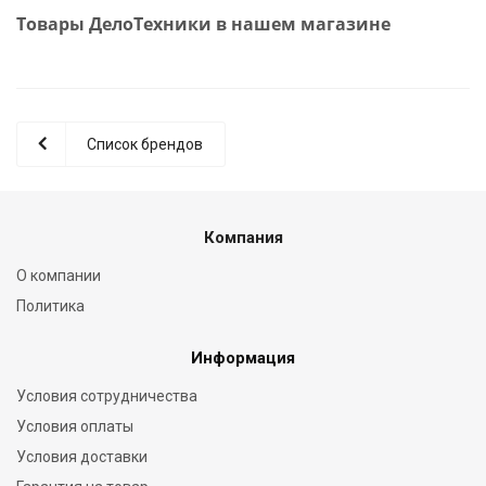
Товары ДелоТехники в нашем магазине
Список брендов
Компания
О компании
Политика
Информация
Условия сотрудничества
Условия оплаты
Условия доставки