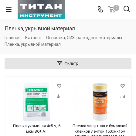
0
Пленка, укрывной материал
Главная
-
Каталог
-
Оснастка, СИЗ, расходные материалы
-
Пленка, укрывной материал
Фильтр
Пленка укрывная 4x5 м, 6
Пленка защитная с бумажной
мкм ВОЛАТ
клейкой лентой 150смх15м