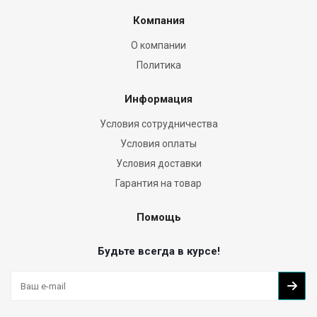
Компания
О компании
Политика
Информация
Условия сотрудничества
Условия оплаты
Условия доставки
Гарантия на товар
Помощь
Будьте всегда в курсе!