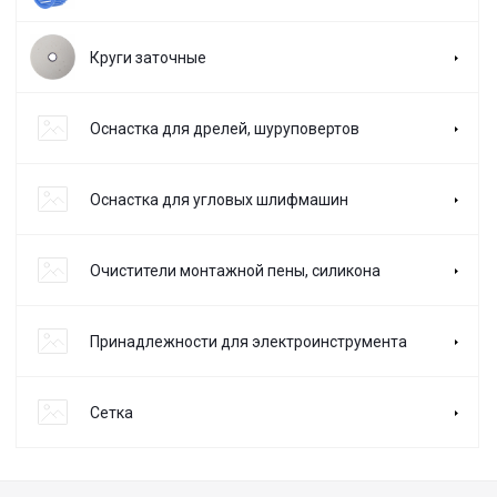
Круги заточные
Оснастка для дрелей, шуруповертов
Оснастка для угловых шлифмашин
Очистители монтажной пены, силикона
Принадлежности для электроинструмента
Сетка