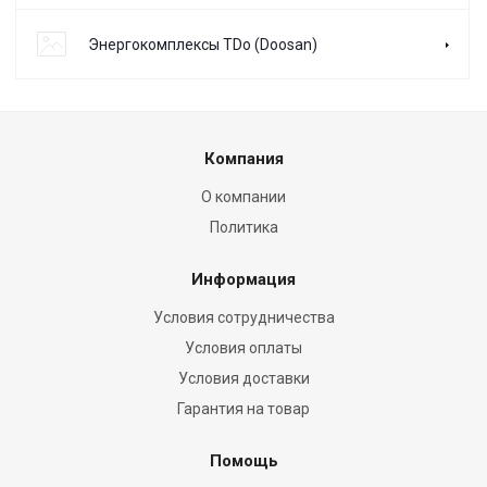
Энергокомплексы TDo (Doosan)
Компания
О компании
Политика
Информация
Условия сотрудничества
Условия оплаты
Условия доставки
Гарантия на товар
Помощь