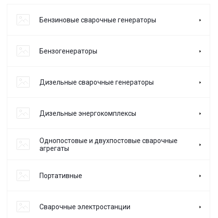
Бензиновые сварочные генераторы
Бензогенераторы
Дизельные сварочные генераторы
Дизельные энергокомплексы
Однопостовые и двухпостовые сварочные
агрегаты
Портативные
Сварочные электростанции