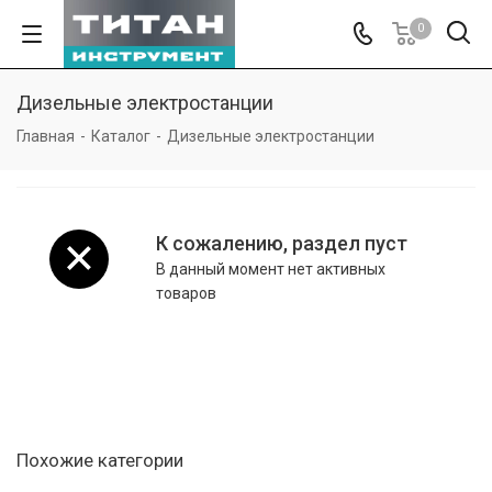
0
Дизельные электростанции
Главная
-
Каталог
-
Дизельные электростанции
К сожалению, раздел пуст
В данный момент нет активных
товаров
Похожие категории