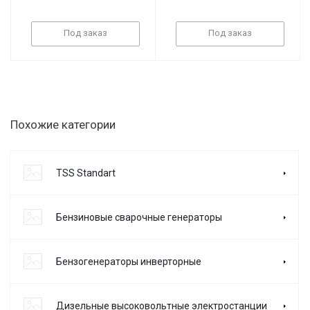
Под заказ
Под заказ
Похожие категории
TSS Standart
Бензиновые сварочные генераторы
Бензогенераторы инверторные
Дизельные высоковольтные электростанции