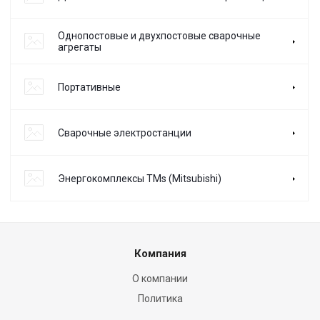
Однопостовые и двухпостовые сварочные
агрегаты
Портативные
Сварочные электростанции
Энергокомплексы TMs (Mitsubishi)
Компания
О компании
Политика