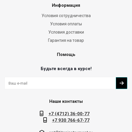
Информация
Условия сотрудничества
Условия оплаты
Условия доставки
Гарантия на товар
Помощь
Будьте всегда в курсе!
Наши контакты
+7 (4712) 36-00-77
+7 930 766-67-77