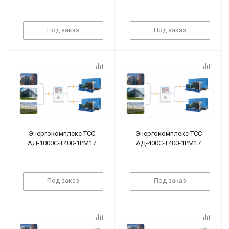
Под заказ
Под заказ
Энергокомплекс ТСС
Энергокомплекс ТСС
АД-1000С-Т400-1РМ17
АД-400С-Т400-1РМ17
Под заказ
Под заказ