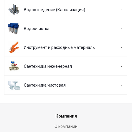
Водоотведение (Канализация)
Водоочистка
Инструмент и расходные материалы
Сантехника инженерная
Сантехника чистовая
Компания
О компании