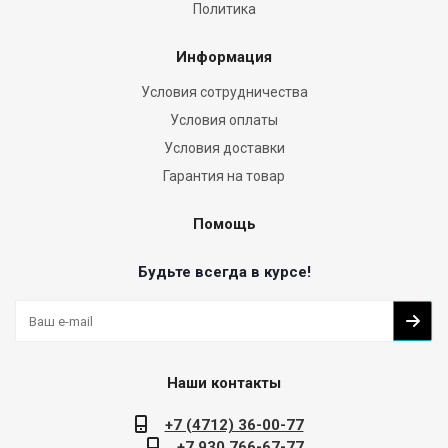
Политика
Информация
Условия сотрудничества
Условия оплаты
Условия доставки
Гарантия на товар
Помощь
Будьте всегда в курсе!
Наши контакты
+7 (4712) 36-00-77
+7 930 766-67-77