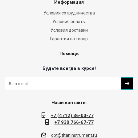
Информация
Условия сотрудничества
Условия оплаты
Условия доставки
Гарантия на товар
Помощь
Будьте всегда в курсе!
Наши контакты
+7 (4712) 36-00-77
+7 930 766-67-77
opt@titaninstrument.ru