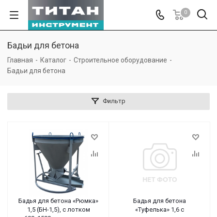
0
Бадьи для бетона
Главная
-
Каталог
-
Строительное оборудование
-
Бадьи для бетона
Фильтр
Бадья для бетона «Рюмка»
Бадья для бетона
1,5 (БН-1,5), с лотком
«Туфелька» 1,6 с