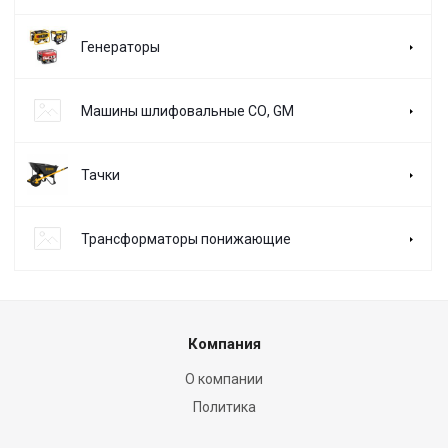
Генераторы
Машины шлифовальные СО, GM
Тачки
Трансформаторы понижающие
Компания
О компании
Политика