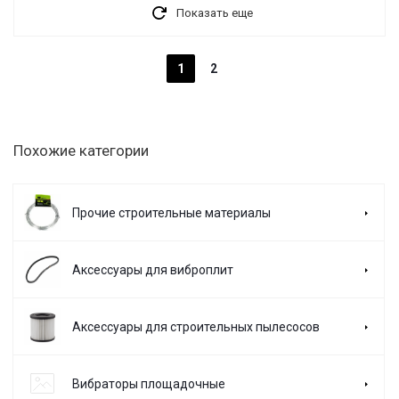
Показать еще
1
2
Похожие категории
Прочие строительные материалы
Аксессуары для виброплит
Аксессуары для строительных пылесосов
Вибраторы площадочные