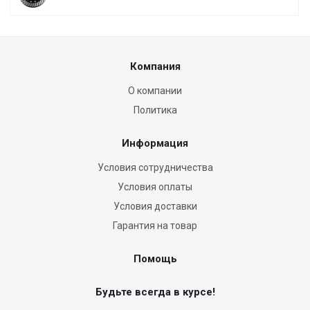
Компания
О компании
Политика
Информация
Условия сотрудничества
Условия оплаты
Условия доставки
Гарантия на товар
Помощь
Будьте всегда в курсе!