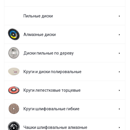
Пильные диски
Алмазные диски
Диски пильные по дереву
Круги и диски полировальные
Круги лепестковые торцевые
Круги шлифовальные гибкие
Чашки шлифовальные алмазные