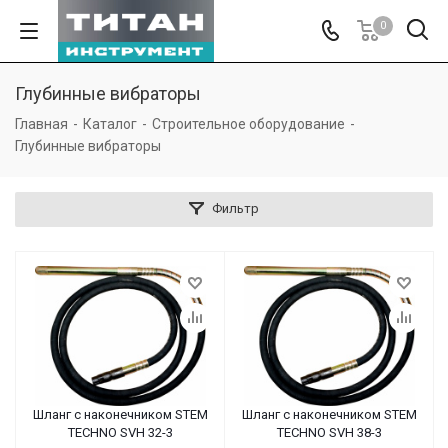
0
Глубинные вибраторы
Главная
-
Каталог
-
Строительное оборудование
-
Глубинные вибраторы
Фильтр
Шланг с наконечником STEM
Шланг с наконечником STEM
TECHNO SVH 32-3
TECHNO SVH 38-3