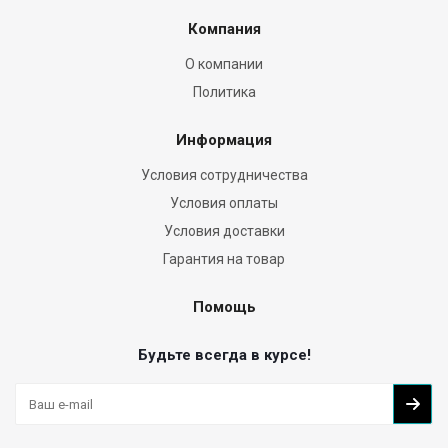
Компания
О компании
Политика
Информация
Условия сотрудничества
Условия оплаты
Условия доставки
Гарантия на товар
Помощь
Будьте всегда в курсе!