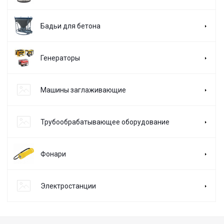
Бадьи для бетона
Генераторы
Машины заглаживающие
Трубообрабатывающее оборудование
Фонари
Электростанции