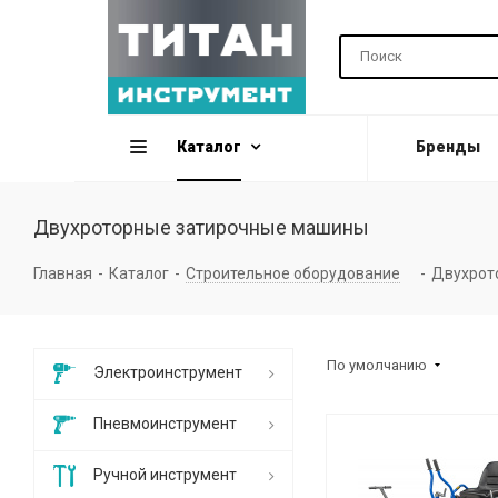
Каталог
Бренды
Двухроторные затирочные машины
Главная
-
Каталог
-
Строительное оборудование
-
Двухрот
По умолчанию
Электроинструмент
Пневмоинструмент
Ручной инструмент