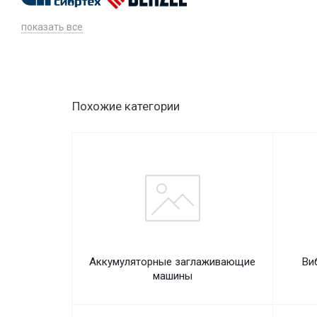
показать все
Похожие категории
Аккумуляторные заглаживающие
Ви
машины