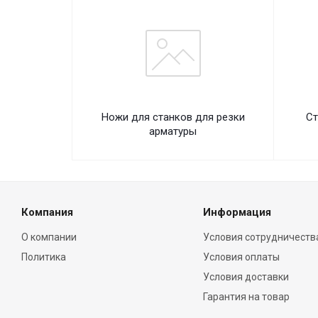
Ножи для станков для резки
Ст
арматуры
Компания
Информация
О компании
Условия сотрудничеств
Политика
Условия оплаты
Условия доставки
Гарантия на товар