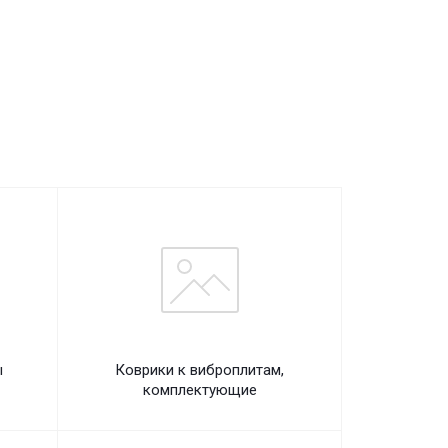
ы
Коврики к виброплитам,
комплектующие