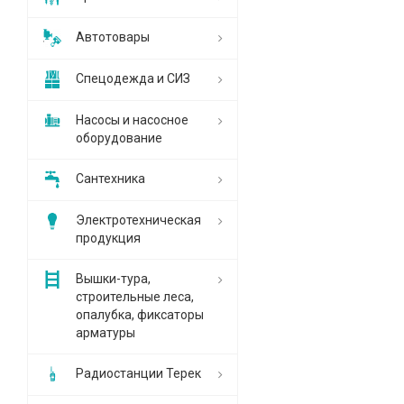
Автотовары
Спецодежда и СИЗ
Насосы и насосное
оборудование
Сантехника
Электротехническая
продукция
Вышки-тура,
строительные леса,
опалубка, фиксаторы
арматуры
Радиостанции Терек