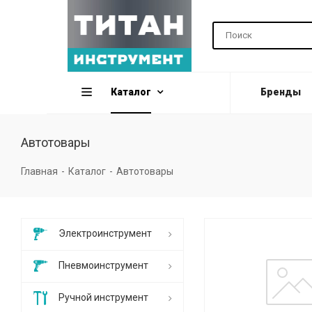
Каталог
Бренды
Автотовары
Главная
-
Каталог
-
Автотовары
Электроинструмент
Пневмоинструмент
Ручной инструмент