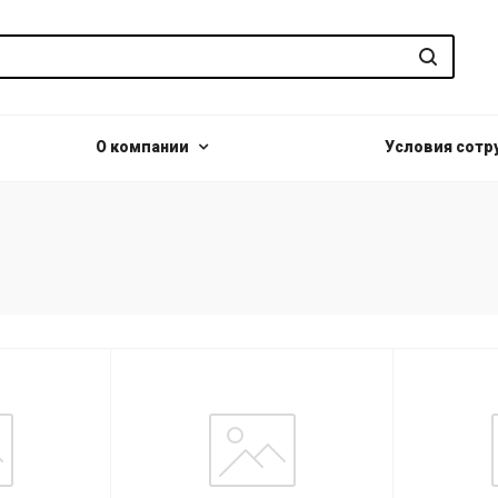
О компании
Условия сотр