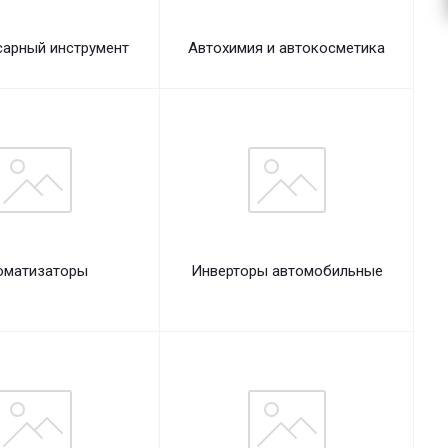
сарный инструмент
Автохимия и автокосметика
оматизаторы
Инверторы автомобильные