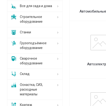
Все для сада и дома
Автомобильные
Строительное
оборудование
Станки
Грузоподъёмное
оборудование
Сварочное
оборудование
Автоэлект
Склад
Оснастка, СИЗ,
расходные
материалы
Крепеж