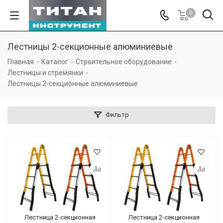
0
Лестницы 2-секционные алюминиевые
Главная
-
Каталог
-
Строительное оборудование
-
Лестницы и стремянки
-
Лестницы 2-секционные алюминиевые
Фильтр
Лестница 2-секционная
Лестница 2-секционная