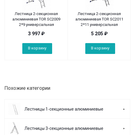
Лестница 2-секционная
Лестница 2-секционная
алюминиевая TOR SC2009
алюминиевая TOR SC2011
2*9 универсальная
2*11 универсальная
3 997
₽
5 205
₽
В корзину
В корзину
Похожие категории
Лестницы 1-секционные алюминиевые
Лестницы 3-секционные алюминиевые