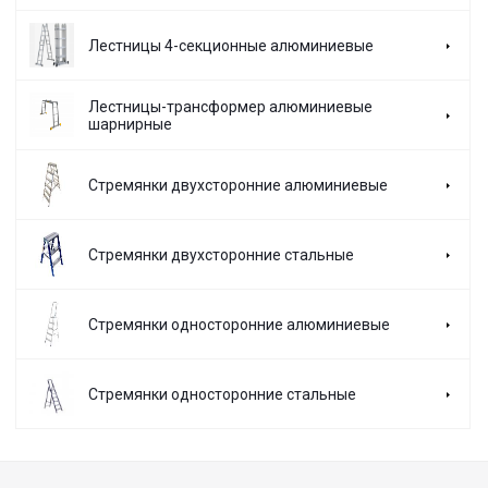
Лестницы 4-секционные алюминиевые
Лестницы-трансформер алюминиевые
шарнирные
Стремянки двухсторонние алюминиевые
Стремянки двухсторонние стальные
Стремянки односторонние алюминиевые
Стремянки односторонние стальные