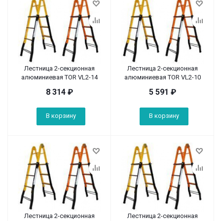
Лестница 2-секционная
Лестница 2-секционная
алюминиевая TOR VL2-14
алюминиевая TOR VL2-10
8 314
₽
5 591
₽
В корзину
В корзину
Лестница 2-секционная
Лестница 2-секционная