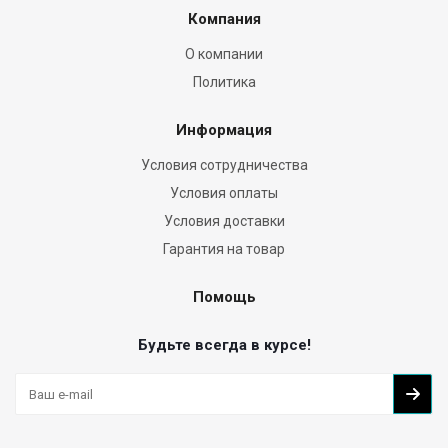
Компания
О компании
Политика
Информация
Условия сотрудничества
Условия оплаты
Условия доставки
Гарантия на товар
Помощь
Будьте всегда в курсе!