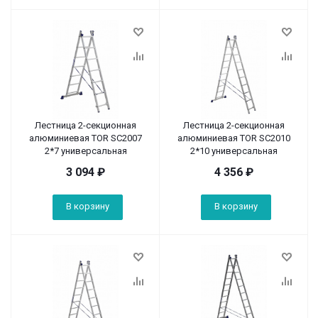
Лестница 2-секционная
Лестница 2-секционная
алюминиевая TOR SC2007
алюминиевая TOR SC2010
2*7 универсальная
2*10 универсальная
3 094
₽
4 356
₽
В корзину
В корзину