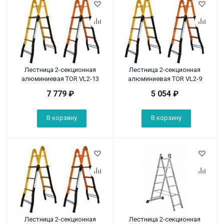
Лестница 2-секционная
Лестница 2-секционная
алюминиевая TOR VL2-13
алюминиевая TOR VL2-9
7 779
₽
5 054
₽
В корзину
В корзину
Лестница 2-секционная
Лестница 2-секционная