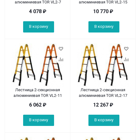
алюминиевая TOR VL2-7
алюминиевая TOR VL2-15
4 078
₽
10 770
₽
В корзину
В корзину
Лестница 2-секционная
Лестница 2-секционная
алюминиевая TOR VL2-11
алюминиевая TOR VL2-17
6 062
₽
12 267
₽
В корзину
В корзину