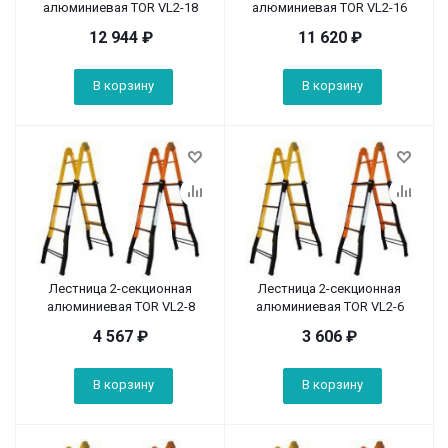
алюминиевая TOR VL2-18
алюминиевая TOR VL2-16
12 944
₽
11 620
₽
В корзину
В корзину
Лестница 2-секционная
Лестница 2-секционная
алюминиевая TOR VL2-8
алюминиевая TOR VL2-6
4 567
₽
3 606
₽
В корзину
В корзину