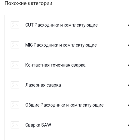
Похожие категории
CUT Расходники и комплектующие
MIG Расходники и комплектующие
Контактная точечная сварка
Лазерная сварка
Общие Расходники и комплектующие
Сварка SAW