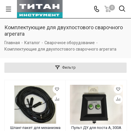
0
Комплектующие для двухпостового сварочного
агрегата
Главная
-
Каталог
-
Сварочное оборудование
-
Комплектующие для двухпостового сварочного агрегата
Фильтр
Шланг-пакет для механизма
Пульт ДУ для поста А, 300А