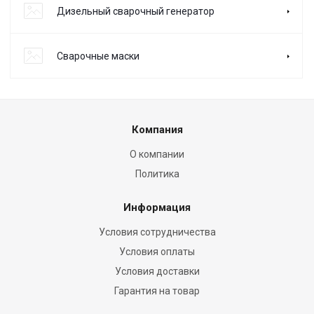
Дизельный сварочный генератор
Сварочные маски
Компания
О компании
Политика
Информация
Условия сотрудничества
Условия оплаты
Условия доставки
Гарантия на товар