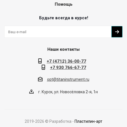
Помощь
Будьте всегда в курсе!
Наши контакты
+7 (4712) 36-00-77
+7 930 766-67-77
opt@titaninstrument.ru
г. Курск, ул. Новосёловка 2-я, 1н
2019-
2026
© Разработка -
Пластилин-арт