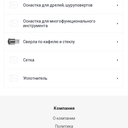
Оснастка для дрелей, шуруповертов
Оснастка для многофункционального
инструмента
Сверла по кафелю и стеклу
Сетка
Уплотнитель
Компания
О компании
Политика