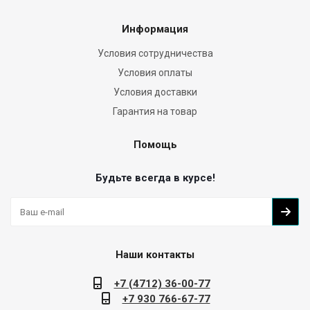
Информация
Условия сотрудничества
Условия оплаты
Условия доставки
Гарантия на товар
Помощь
Будьте всегда в курсе!
Наши контакты
+7 (4712) 36-00-77
+7 930 766-67-77