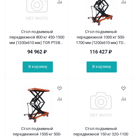
Стол подъемный
Стол подъемный
передвижной 800 кг 450-1500
передвижной 1000 кг 500-
мм (1200х610 мм) TOR PTS800
1700 мм (1200х610 мм) TOR
(S)
PTS1000 (S)
94 962
₽
116 427
₽
В корзину
В корзину
Стол подъемный
Стол подъемный
передвижной 1500 кг 500-
передвижной 150 кг 320-1100