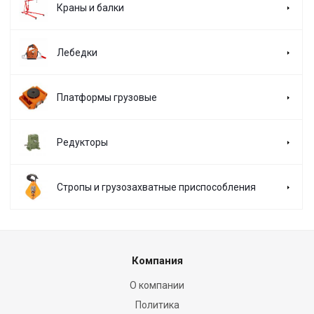
Краны и балки
Лебедки
Платформы грузовые
Редукторы
Стропы и грузозахватные приспособления
Компания
О компании
Политика