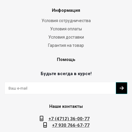
Информация
Условия сотрудничества
Условия оплаты
Условия доставки
Гарантия на товар
Помощь
Будьте всегда в курсе!
Наши контакты
+7 (4712) 36-00-77
+7 930 766-67-77