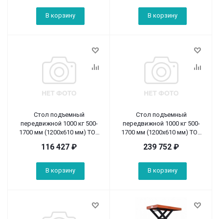
В корзину
В корзину
Стол подъемный
Стол подъемный
передвижной 1000 кг 500-
передвижной 1000 кг 500-
1700 мм (1200х610 мм) TOR
1700 мм (1200х610 мм) TOR
PTS1000 (Z)
DPS1000 электрический (Z)
116 427
₽
239 752
₽
В корзину
В корзину