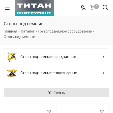
0
Столы подъемные
Главная
-
Каталог
-
Грузоподъёмное оборудование
-
Столы подъемные
Столы подъемные передвижные
Столы подъемные стационарные
Фильтр