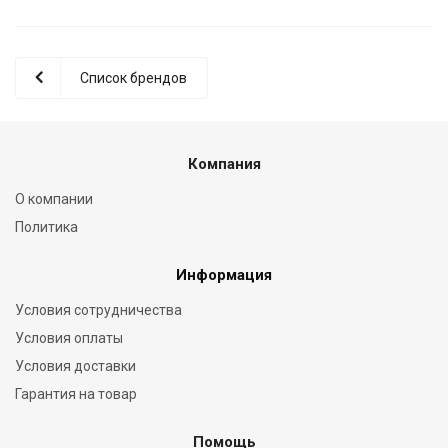
Список брендов
Компания
О компании
Политика
Информация
Условия сотрудничества
Условия оплаты
Условия доставки
Гарантия на товар
Помощь