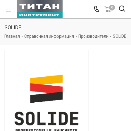
0
SOLIDE
Главная
-
Справочная информация
-
Производители
-
SOLIDE