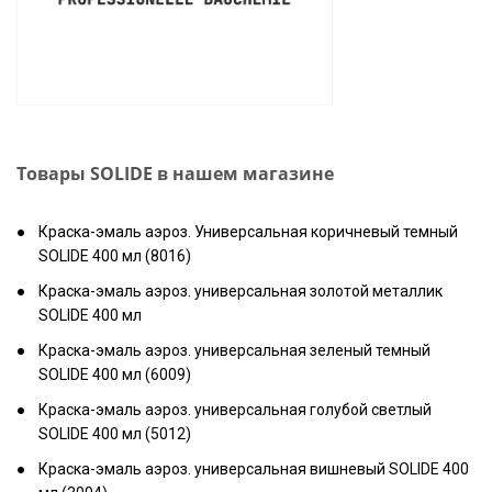
Товары SOLIDE в нашем магазине
Краска-эмаль аэроз. Универсальная коричневый темный
SOLIDE 400 мл (8016)
Краска-эмаль аэроз. универсальная золотой металлик
SOLIDE 400 мл
Краска-эмаль аэроз. универсальная зеленый темный
SOLIDE 400 мл (6009)
Краска-эмаль аэроз. универсальная голубой светлый
SOLIDE 400 мл (5012)
Краска-эмаль аэроз. универсальная вишневый SOLIDE 400