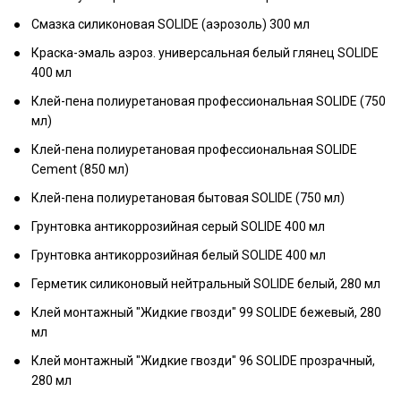
Смазка силиконовая SOLIDE (аэрозоль) 300 мл
Краска-эмаль аэроз. универсальная белый глянец SOLIDE
400 мл
Клей-пена полиуретановая профессиональная SOLIDE (750
мл)
Клей-пена полиуретановая профессиональная SOLIDE
Cement (850 мл)
Клей-пена полиуретановая бытовая SOLIDE (750 мл)
Грунтовка антикоррозийная серый SOLIDE 400 мл
Грунтовка антикоррозийная белый SOLIDE 400 мл
Герметик силиконовый нейтральный SOLIDE белый, 280 мл
Клей монтажный "Жидкие гвозди" 99 SOLIDE бежевый, 280
мл
Клей монтажный "Жидкие гвозди" 96 SOLIDE прозрачный,
280 мл