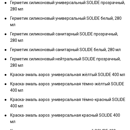
Герметик силиконовый универсальный SOLIDE прозрачный,
280 мл
Герметик силиконовый универсальный SOLIDE белый, 280
мл
Герметик силиконовый санитарный SOLIDE прозрачный,
280 мл
Герметик силиконовый санитарный SOLIDE белый, 280 мл
Герметик силиконовый нейтральный SOLIDE прозрачный,
280 мл
Краска-эмаль аэроз. универсальная жёлтый SOLIDE 400 мл
Краска-эмаль аэроз. универсальная тёмно-жёлтый SOLIDE
400 мл
Краска-эмаль аэроз. универсальная тёмно-красный SOLIDE
400 мл
Краска-эмаль аэроз. универсальная красный SOLIDE 400
мл