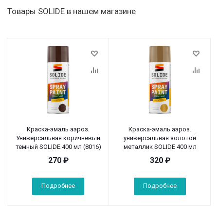
Товары SOLIDE в нашем магазине
Краска-эмаль аэроз.
Краска-эмаль аэроз.
Универсальная коричневый
универсальная золотой
темный SOLIDE 400 мл (8016)
металлик SOLIDE 400 мл
270
₽
320
₽
Подробнее
Подробнее