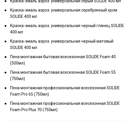
Краска-эмаль аэроз. универсальная серый SOLIDE 400 мл
Краска-эмаль аэроз. универсальная серебрянный хром
SOLIDE 400 мл
Краска-эмаль аэроз. универсальная черный глянец SOLIDE
400 мл
Краска-эмаль аэроз. универсальная черный матовый
SOLIDE 400 мл
Пена монтажная бытовая всесезонная SOLIDE Foam 40
(500мл)
Пена монтажная бытовая всесезонная SOLIDE Foam 55
(750мл)
Пена монтажная профессиональная всесезонная SOLIDE
Foam Pro 65 (750мл)
Пена монтажная профессиональная всесезонная SOLIDE
Foam Pro Plus 70 (750мл)