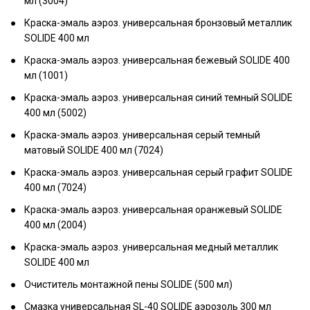
мл (3004)
Краска-эмаль аэроз. универсальная бронзовый металлик
SOLIDE 400 мл
Краска-эмаль аэроз. универсальная бежевый SOLIDE 400
мл (1001)
Краска-эмаль аэроз. универсальная синий темный SOLIDE
400 мл (5002)
Краска-эмаль аэроз. универсальная серый темный
матовый SOLIDE 400 мл (7024)
Краска-эмаль аэроз. универсальная серый графит SOLIDE
400 мл (7024)
Краска-эмаль аэроз. универсальная оранжевый SOLIDE
400 мл (2004)
Краска-эмаль аэроз. универсальная медный металлик
SOLIDE 400 мл
Очиститель монтажной пены SOLIDE (500 мл)
Смазка универсальная SL-40 SOLIDE аэрозоль 300 мл