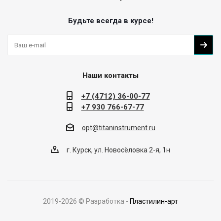
Будьте всегда в курсе!
Наши контакты
+7 (4712) 36-00-77
+7 930 766-67-77
opt@titaninstrument.ru
г. Курск, ул. Новосёловка 2-я, 1н
2019-
2026
© Разработка -
Пластилин-арт