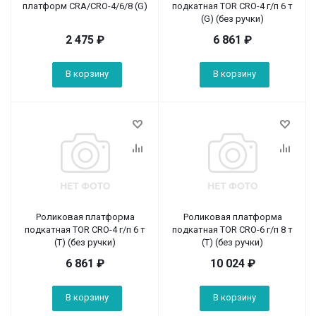
платформ CRA/CRO-4/6/8 (G)
подкатная TOR CRO-4 г/п 6 т
(G) (без ручки)
2 475
₽
6 861
₽
В корзину
В корзину
Роликовая платформа
Роликовая платформа
подкатная TOR CRO-4 г/п 6 т
подкатная TOR CRO-6 г/п 8 т
(T) (без ручки)
(T) (без ручки)
6 861
₽
10 024
₽
В корзину
В корзину