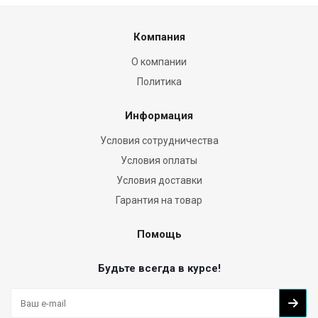
Компания
О компании
Политика
Информация
Условия сотрудничества
Условия оплаты
Условия доставки
Гарантия на товар
Помощь
Будьте всегда в курсе!