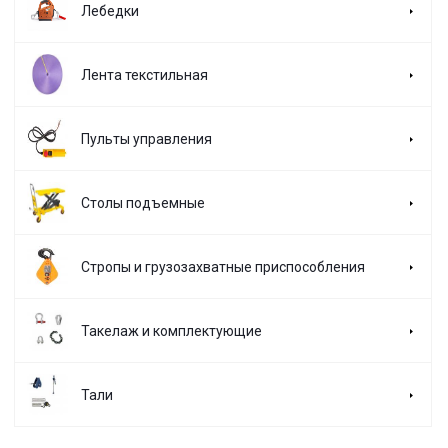
Лебедки
Лента текстильная
Пульты управления
Столы подъемные
Стропы и грузозахватные приспособления
Такелаж и комплектующие
Тали