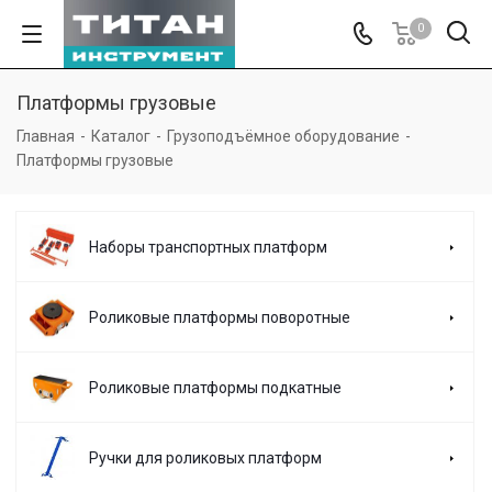
0
Платформы грузовые
Главная
-
Каталог
-
Грузоподъёмное оборудование
-
Платформы грузовые
Наборы транспортных платформ
Роликовые платформы поворотные
Роликовые платформы подкатные
Ручки для роликовых платформ