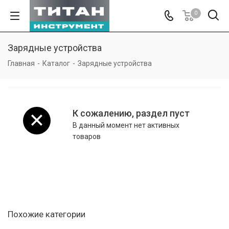
0
Зарядные устройства
Главная
-
Каталог
-
Зарядные устройства
К сожалению, раздел пуст
В данный момент нет активных
товаров
Похожие категории