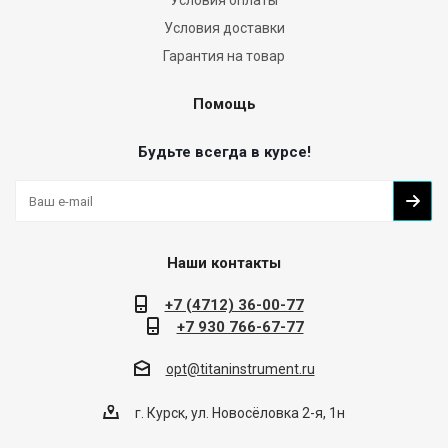
Условия оплаты
Условия доставки
Гарантия на товар
Помощь
Будьте всегда в курсе!
Наши контакты
+7 (4712) 36-00-77
+7 930 766-67-77
opt@titaninstrument.ru
г. Курск, ул. Новосёловка 2-я, 1н