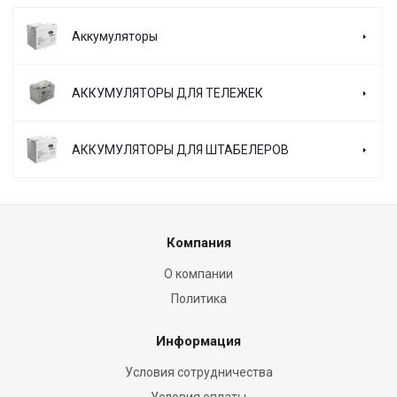
Аккумуляторы
АККУМУЛЯТОРЫ ДЛЯ ТЕЛЕЖЕК
АККУМУЛЯТОРЫ ДЛЯ ШТАБЕЛЕРОВ
Компания
О компании
Политика
Информация
Условия сотрудничества