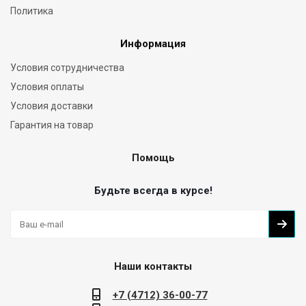
Политика
Информация
Условия сотрудничества
Условия оплаты
Условия доставки
Гарантия на товар
Помощь
Будьте всегда в курсе!
Наши контакты
+7 (4712) 36-00-77