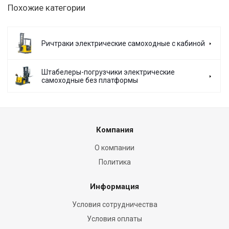
Похожие категории
Ричтраки электрические самоходные с кабиной
Штабелеры-погрузчики электрические
самоходные без платформы
Компания
О компании
Политика
Информация
Условия сотрудничества
Условия оплаты