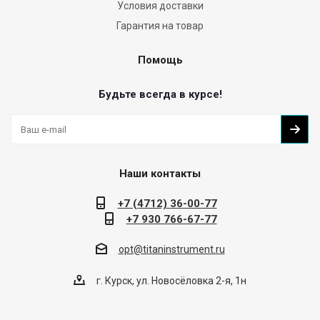
Условия доставки
Гарантия на товар
Помощь
Будьте всегда в курсе!
Наши контакты
+7 (4712) 36-00-77
+7 930 766-67-77
opt@titaninstrument.ru
г. Курск, ул. Новосёловка 2-я, 1н