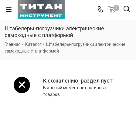
0
Штабелеры-погрузчики электрические
самоходные с платформой
Главная
-
Каталог
-
Штабелеры-погрузчики электрические
самоходные с платформой
К сожалению, раздел пуст
В данный момент нет активных
товаров