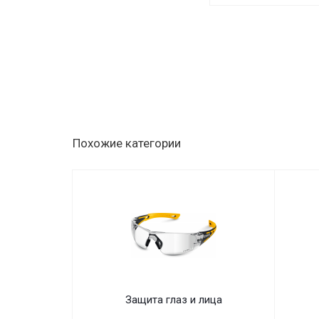
Похожие категории
Защита глаз и лица