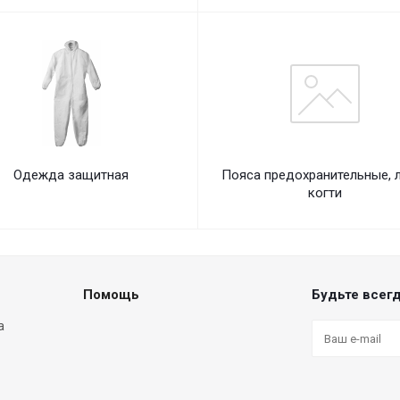
Одежда защитная
Пояса предохранительные, 
когти
Помощь
Будьте всегд
а