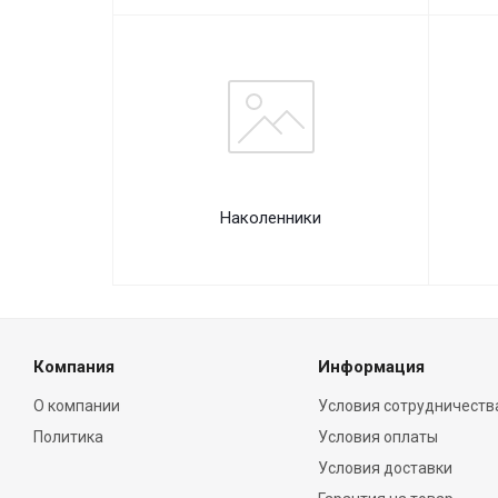
Наколенники
Компания
Информация
О компании
Условия сотрудничеств
Политика
Условия оплаты
Условия доставки