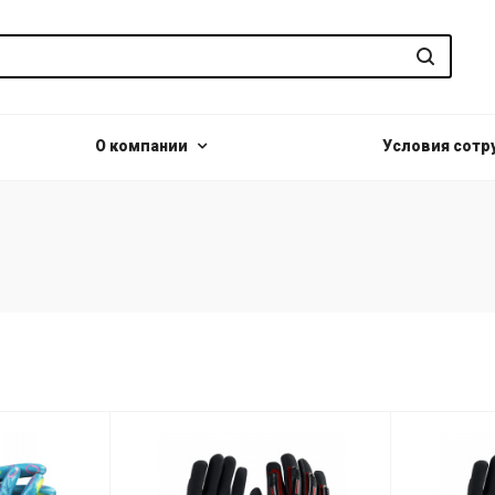
О компании
Условия сотр