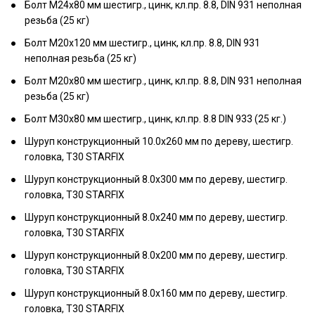
Болт М24х80 мм шестигр., цинк, кл.пр. 8.8, DIN 931 неполная
резьба (25 кг)
Болт М20х120 мм шестигр., цинк, кл.пр. 8.8, DIN 931
неполная резьба (25 кг)
Болт М20х80 мм шестигр., цинк, кл.пр. 8.8, DIN 931 неполная
резьба (25 кг)
Болт М30х80 мм шестигр., цинк, кл.пр. 8.8 DIN 933 (25 кг.)
Шуруп конструкционный 10.0х260 мм по дереву, шестигр.
головка, T30 STARFIX
Шуруп конструкционный 8.0х300 мм по дереву, шестигр.
головка, T30 STARFIX
Шуруп конструкционный 8.0х240 мм по дереву, шестигр.
головка, T30 STARFIX
Шуруп конструкционный 8.0х200 мм по дереву, шестигр.
головка, T30 STARFIX
Шуруп конструкционный 8.0х160 мм по дереву, шестигр.
головка, T30 STARFIX