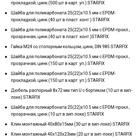
прокладкой, цинк (500 шт в карт. уп.) STARFIX
Шайба для поликарбоната 25(22)х10.5 мм c EPDM-
прокладкой, цинк (40 шт в пласт. конт.) STARFIX
Шайба для поликарбоната 25(22)х10.5 мм c EPDM-прокл.,
прозрачная, цинк (40 шт в пласт. конт.)STARFIX
Гайка М24 со стопорным кольцом, цинк, DIN 985 STARFIX
Шайба для поликарбоната 25(22)х10.5 мм c EPDM-прокл.,
прозрачная, цинк (150 шт в карт. уп.) STARFIX
Шайба для поликарбоната 25(22)х10.5 мм c EPDM-
прокладкой, цинк (150 шт в карт. уп.) STARFIX
Дюбель распорный 8х72 мм тип U с бортиком (10 шт в зип-
локе) STARFIX
Шайба для поликарбоната 25(22)х10.5 мм c EPDM-прокл.,
прозрачная, цинк (10 шт в зип-локе) STARFIX
Клин монтажный 40х80х15мм (30 шт в зип-локе) STARFIX
Клин монтажный 40х120х23мм (20 шт в зип-локе) STARFIX