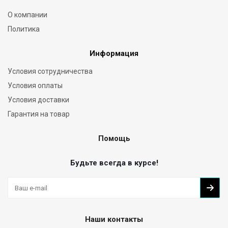
О компании
Политика
Информация
Условия сотрудничества
Условия оплаты
Условия доставки
Гарантия на товар
Помощь
Будьте всегда в курсе!
Наши контакты