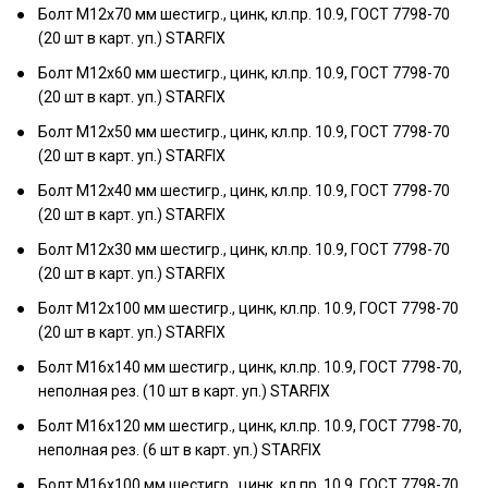
Болт М12х70 мм шестигр., цинк, кл.пр. 10.9, ГОСТ 7798-70
(20 шт в карт. уп.) STARFIX
Болт М12х60 мм шестигр., цинк, кл.пр. 10.9, ГОСТ 7798-70
(20 шт в карт. уп.) STARFIX
Болт М12х50 мм шестигр., цинк, кл.пр. 10.9, ГОСТ 7798-70
(20 шт в карт. уп.) STARFIX
Болт М12х40 мм шестигр., цинк, кл.пр. 10.9, ГОСТ 7798-70
(20 шт в карт. уп.) STARFIX
Болт М12х30 мм шестигр., цинк, кл.пр. 10.9, ГОСТ 7798-70
(20 шт в карт. уп.) STARFIX
Болт М12х100 мм шестигр., цинк, кл.пр. 10.9, ГОСТ 7798-70
(20 шт в карт. уп.) STARFIX
Болт М16х140 мм шестигр., цинк, кл.пр. 10.9, ГОСТ 7798-70,
неполная рез. (10 шт в карт. уп.) STARFIX
Болт М16х120 мм шестигр., цинк, кл.пр. 10.9, ГОСТ 7798-70,
неполная рез. (6 шт в карт. уп.) STARFIX
Болт М16х100 мм шестигр., цинк, кл.пр. 10.9, ГОСТ 7798-70