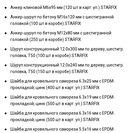
Анкер клиновой М6х95 мм (120 шт в карт. уп.) STARFIX
Анкер-шуруп по бетону М16х120 мм с шестигранной
головкой (100 шт в коробе) STARFIX
Анкер-шуруп по бетону М12х80 мм с шестигранной
головкой (250 шт в коробе) STARFIX
Шуруп конструкционный 12.0х300 мм по дереву, шестигр.
головка, T50 (100 шт в коробе) STARFIX
Шуруп конструкционный 12.0х240 мм по дереву, шестигр.
головка, T50 (150 шт в коробе) STARFIX
Шайба для кровельного самореза 6.3х25 мм c EPDM-
прокладкой, цинк (400 шт в карт. уп.) STARFIX
Шайба для кровельного самореза 6.3х19 мм c EPDM-
прокладкой, цинк (500 шт в карт. уп.) STARFIX
Шайба для кровельного самореза 6.3х16 мм c EPDM-
прокладкой, цинк (500 шт в карт. уп.) STARFIX
Шайба для кровельного самореза 5.5х16 мм c EPDM-