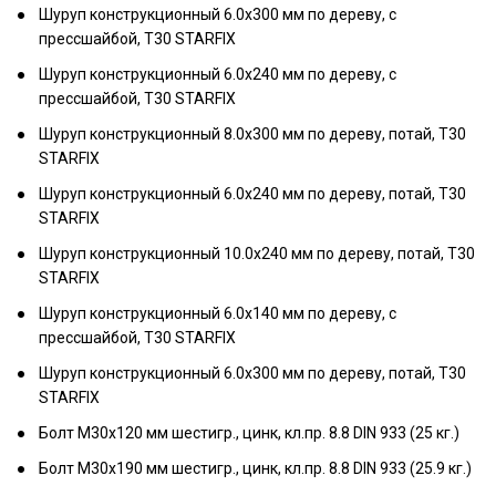
Шуруп конструкционный 6.0х300 мм по дереву, с
прессшайбой, T30 STARFIX
Шуруп конструкционный 6.0х240 мм по дереву, с
прессшайбой, T30 STARFIX
Шуруп конструкционный 8.0х300 мм по дереву, потай, T30
STARFIX
Шуруп конструкционный 6.0х240 мм по дереву, потай, T30
STARFIX
Шуруп конструкционный 10.0х240 мм по дереву, потай, T30
STARFIX
Шуруп конструкционный 6.0х140 мм по дереву, с
прессшайбой, T30 STARFIX
Шуруп конструкционный 6.0х300 мм по дереву, потай, T30
STARFIX
Болт М30х120 мм шестигр., цинк, кл.пр. 8.8 DIN 933 (25 кг.)
Болт М30х190 мм шестигр., цинк, кл.пр. 8.8 DIN 933 (25.9 кг.)