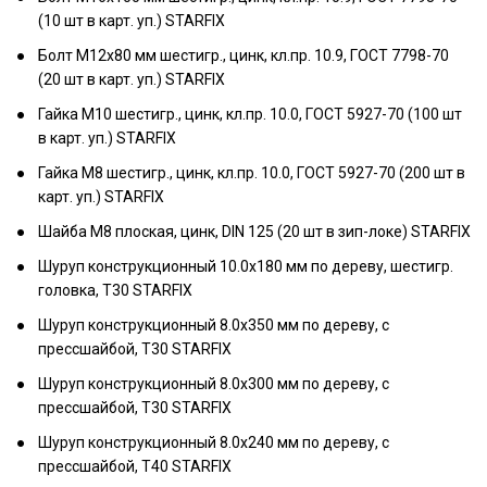
(10 шт в карт. уп.) STARFIX
Болт М12х80 мм шестигр., цинк, кл.пр. 10.9, ГОСТ 7798-70
(20 шт в карт. уп.) STARFIX
Гайка М10 шестигр., цинк, кл.пр. 10.0, ГОСТ 5927-70 (100 шт
в карт. уп.) STARFIX
Гайка М8 шестигр., цинк, кл.пр. 10.0, ГОСТ 5927-70 (200 шт в
карт. уп.) STARFIX
Шайба М8 плоская, цинк, DIN 125 (20 шт в зип-локе) STARFIX
Шуруп конструкционный 10.0х180 мм по дереву, шестигр.
головка, T30 STARFIX
Шуруп конструкционный 8.0х350 мм по дереву, с
прессшайбой, T30 STARFIX
Шуруп конструкционный 8.0х300 мм по дереву, с
прессшайбой, T30 STARFIX
Шуруп конструкционный 8.0х240 мм по дереву, с
прессшайбой, T40 STARFIX