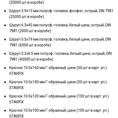
(20000 шт в коробе)
Шуруп 2.9х13 мм полусф. головка, фосфат, острый, DIN 7981
(25000 шт в коробе)
Шуруп 6.3х45 мм полусф. головка, белый цинк, острый, DIN
7981 (2000 шт в коробе)
Шуруп 5.5х19 мм полусф. головка, белый цинк, острый, DIN
7981 (6000 шт в коробе)
Шуруп 2.2х6.5 мм полусф. головка, белый цинк, острый, DIN
7981 (40000 шт в коробе)
Крючок 10.0х160 мм Г-образный, цинк (50 шт в карт. уп.)
STARFIX
Крючок 10.0х140 мм Г-образный, цинк (50 шт в карт. уп.)
STARFIX
Крючок 10.0х120 мм Г-образный, цинк (100 шт в карт. уп.)
STARFIX
Крючок 10.0х100 мм Г-образный, цинк (100 шт в карт. уп.)
STARFIX