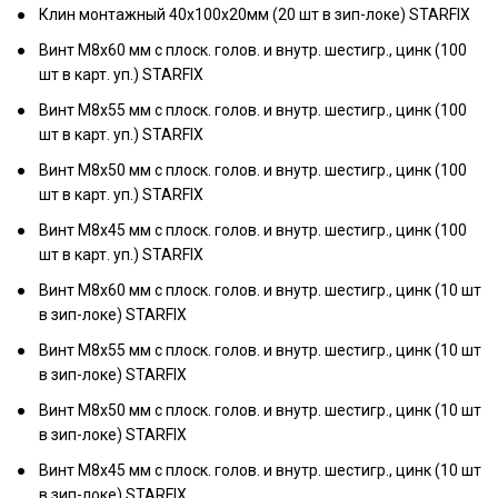
Клин монтажный 40х100х20мм (20 шт в зип-локе) STARFIX
Винт М8х60 мм с плоск. голов. и внутр. шестигр., цинк (100
шт в карт. уп.) STARFIX
Винт М8х55 мм с плоск. голов. и внутр. шестигр., цинк (100
шт в карт. уп.) STARFIX
Винт М8х50 мм с плоск. голов. и внутр. шестигр., цинк (100
шт в карт. уп.) STARFIX
Винт М8х45 мм с плоск. голов. и внутр. шестигр., цинк (100
шт в карт. уп.) STARFIX
Винт М8х60 мм с плоск. голов. и внутр. шестигр., цинк (10 шт
в зип-локе) STARFIX
Винт М8х55 мм с плоск. голов. и внутр. шестигр., цинк (10 шт
в зип-локе) STARFIX
Винт М8х50 мм с плоск. голов. и внутр. шестигр., цинк (10 шт
в зип-локе) STARFIX
Винт М8х45 мм с плоск. голов. и внутр. шестигр., цинк (10 шт
в зип-локе) STARFIX