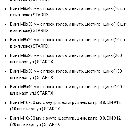
Винт М8х40 мм с плоск. голов. и внутр. шестигр., цинк (10 шт
в зип-локе) STARFIX
Винт М8х30 мм с плоск. голов. и внутр. шестигр., цинк (10 шт
в зип-локе) STARFIX
Винт М8х20 мм с плоск. голов. и внутр. шестигр., цинк (10 шт
в зип-локе) STARFIX
Винт М8х20 мм с плоск. голов. и внутр. шестигр., цинк (200
шт в карт. уп.) STARFIX
Винт М8х30 мм с плоск. голов. и внутр. шестигр., цинк (150
шт в карт. уп.) STARFIX
Винт М8х40 мм с плоск. голов. и внутр. шестигр., цинк (100
шт в карт. уп.) STARFIX
Винт М16х50 мм с внутр. шестигр., цинк, кл.пр. 8.8, DIN 912
(10 шт в карт. уп.) STARFIX
Винт М16х30 мм с внутр. шестигр., цинк, кл.пр. 8.8, DIN 912
(20 шт в карт. уп.) STARFIX