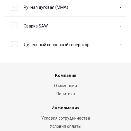
Ручная дуговая (MMA)
Сварка SAW
Дизельный сварочный генератор
Компания
О компании
Политика
Информация
Условия сотрудничества
Условия оплаты