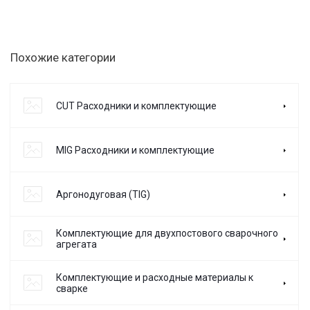
Похожие категории
CUT Расходники и комплектующие
MIG Расходники и комплектующие
Аргонодуговая (TIG)
Комплектующие для двухпостового сварочного
агрегата
Комплектующие и расходные материалы к
сварке