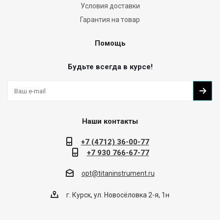
Условия доставки
Гарантия на товар
Помощь
Будьте всегда в курсе!
Наши контакты
+7 (4712) 36-00-77
+7 930 766-67-77
opt@titaninstrument.ru
г. Курск, ул. Новосёловка 2-я, 1н