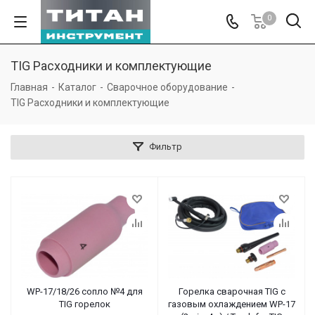
0
TIG Расходники и комплектующие
Главная
-
Каталог
-
Сварочное оборудование
-
TIG Расходники и комплектующие
Фильтр
WP-17/18/26 сопло №4 для
Горелка сварочная TIG с
TIG горелок
газовым охлаждением WP-17