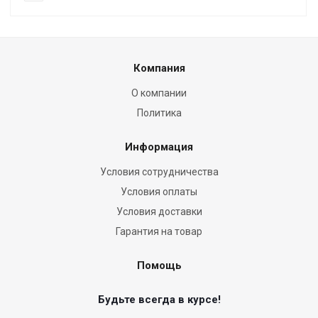
Компания
О компании
Политика
Информация
Условия сотрудничества
Условия оплаты
Условия доставки
Гарантия на товар
Помощь
Будьте всегда в курсе!