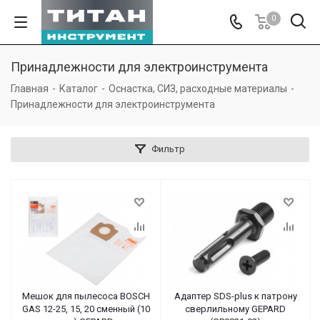
0
Принадлежности для электроинструмента
Главная
-
Каталог
-
Оснастка, СИЗ, расходные материалы
-
Принадлежности для электроинструмента
Фильтр
Мешок для пылесоса BOSCH
Адаптер SDS-plus к патрону
GAS 12-25, 15, 20 сменный (10
сверлильному GEPARD