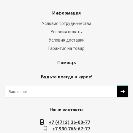
Информация
Условия сотрудничества
Условия оплаты
Условия доставки
Гарантия на товар
Помощь
Будьте всегда в курсе!
Наши контакты
+7 (4712) 36-00-77
+7 930 766-67-77