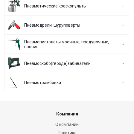
Пневматические краскопульты
Пневмодрели, шуруповерты
Пневмопистолеты моечные, продувочные,
прочие
Пневмоскобо(гвозде)забиватели
Пневмотрамбовки
Компания
О компании
Политика