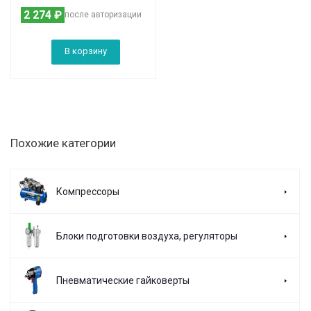
2 274
₽
после авторизации
В корзину
Похожие категории
Компрессоры
Блоки подготовки воздуха, регуляторы
Пневматические гайковерты