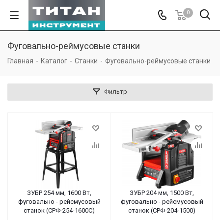
0
Фуговально-реймусовые станки
Главная
-
Каталог
-
Станки
-
Фуговально-реймусовые станки
Фильтр
ЗУБР 254 мм, 1600 Вт,
ЗУБР 204 мм, 1500 Вт,
фуговально - рейсмусовый
фуговально - рейсмусовый
станок (СРФ-254-1600С)
станок (СРФ-204-1500)