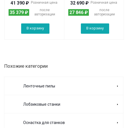
41 390
₽
32 690
₽
Розничная цена
Розничная цена
после
после
35 379
₽
27 846
₽
авторизации
авторизации
В корзину
В корзину
Похожие категории
Ленточные пилы
Лобзиковые станки
Оснастка для станков