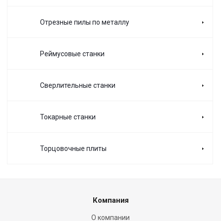
Отрезные пилы по металлу
Реймусовые станки
Сверлительные станки
Токарные станки
Торцовочные плиты
Компания
О компании