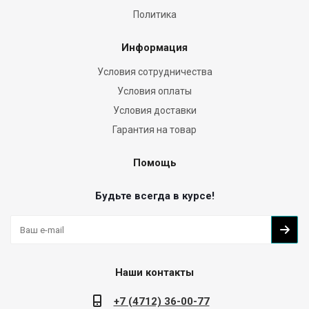
Политика
Информация
Условия сотрудничества
Условия оплаты
Условия доставки
Гарантия на товар
Помощь
Будьте всегда в курсе!
Наши контакты
+7 (4712) 36-00-77