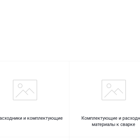
асходники и комплектующие
Комплектующие и расход
материалы к сварке