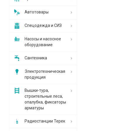
Автотовары
Спецодежда и СИЗ
Насосы и насосное
оборудование
Сантехника
Электротехническая
продукция
Вышки-тура,
строительные леса,
опалубка, фиксаторы
арматуры
Радиостанции Терек