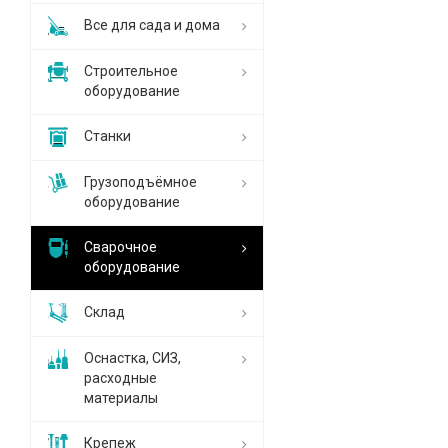
Все для сада и дома
Строительное
оборудование
Станки
Грузоподъёмное
оборудование
Сварочное
оборудование
Склад
Оснастка, СИЗ,
расходные
материалы
Крепеж