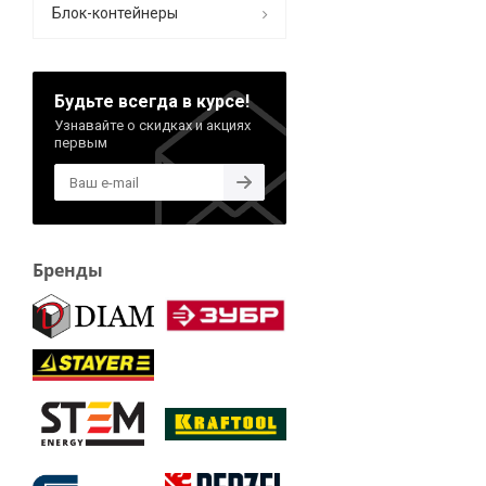
Блок-контейнеры
Будьте всегда в курсе!
Узнавайте о скидках и акциях
первым
Бренды