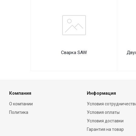
Сварка SAW
Дву
Компания
Информация
О компании
Условия сотрудничеств
Политика
Условия оплаты
Условия доставки
Гарантия на товар