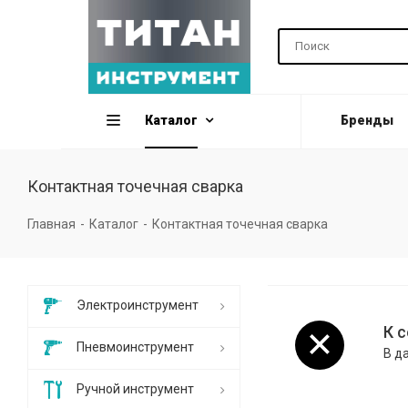
Каталог
Бренды
Контактная точечная сварка
Главная
-
Каталог
-
Контактная точечная сварка
Электроинструмент
К 
Пневмоинструмент
В д
Ручной инструмент