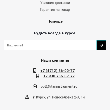
Условия доставки
Гарантия на товар
Помощь
Будьте всегда в курсе!
Наши контакты
+7 (4712) 36-00-77
+7 930 766-67-77
opt@titaninstrument.ru
г. Курск, ул. Новосёловка 2-я, 1н