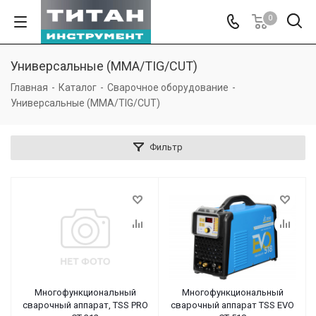
0
Универсальные (MMA/TIG/CUT)
Главная
-
Каталог
-
Сварочное оборудование
-
Универсальные (MMA/TIG/CUT)
Фильтр
Многофункциональный
Многофункциональный
сварочный аппарат, TSS PRO
сварочный аппарат TSS EVO