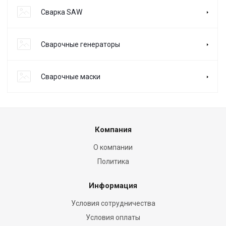
Сварка SAW
Сварочные генераторы
Сварочные маски
Компания
О компании
Политика
Информация
Условия сотрудничества
Условия оплаты