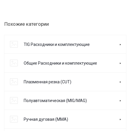
Похожие категории
TIG Расходники и комплектующие
Общие Расходники и комплектующие
Плазменная резка (CUT)
Полуавтоматическая (MIG/MAG)
Ручная дуговая (MMA)