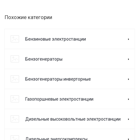
Похожие категории
Бензиновые электростанции
Бензогенераторы
Бензогенераторы инверторные
Газопоршневые электростанции
Дизельные высоковольтные электростанции
Дизельные энергокомплексы