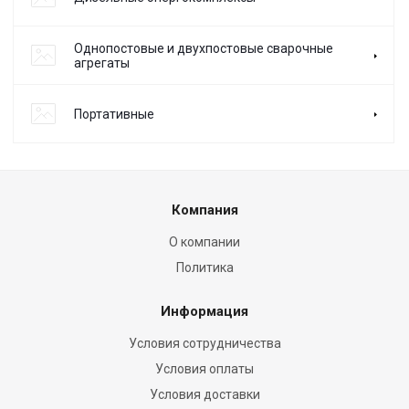
Однопостовые и двухпостовые сварочные
агрегаты
Портативные
Компания
О компании
Политика
Информация
Условия сотрудничества
Условия оплаты
Условия доставки