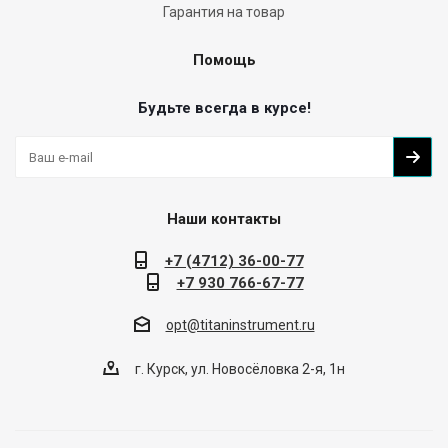
Гарантия на товар
Помощь
Будьте всегда в курсе!
Наши контакты
+7 (4712) 36-00-77
+7 930 766-67-77
opt@titaninstrument.ru
г. Курск, ул. Новосёловка 2-я, 1н