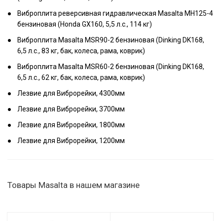
Виброплита реверсивная гидравлическая Masalta MH125-4
бензиновая (Honda GX160, 5,5 л.с., 114 кг)
Виброплита Masalta MSR90-2 бензиновая (Dinking DK168,
6,5 л.с., 83 кг, бак, колеса, рама, коврик)
Виброплита Masalta MSR60-2 бензиновая (Dinking DK168,
6,5 л.с., 62 кг, бак, колеса, рама, коврик)
Лезвие для Виброрейки, 4300мм
Лезвие для Виброрейки, 3700мм
Лезвие для Виброрейки, 1800мм
Лезвие для Виброрейки, 1200мм
Товары Masalta в нашем магазине