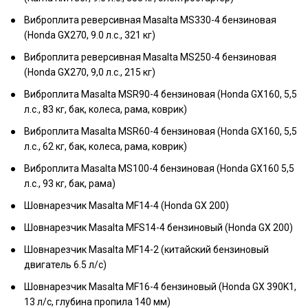
Виброплита реверсивная Masalta MS330-4 бензиновая
(Honda GX270, 9.0 л.с., 321 кг)
Виброплита реверсивная Masalta MS250-4 бензиновая
(Honda GX270, 9,0 л.с., 215 кг)
Виброплита Masalta MSR90-4 бензиновая (Honda GX160, 5,5
л.с., 83 кг, бак, колеса, рама, коврик)
Виброплита Masalta MSR60-4 бензиновая (Honda GX160, 5,5
л.с., 62 кг, бак, колеса, рама, коврик)
Виброплита Masalta MS100-4 бензиновая (Honda GX160 5,5
л.с., 93 кг, бак, рама)
Шовнарезчик Masalta MF14-4 (Honda GX 200)
Шовнарезчик Masalta MFS14-4 бензиновый (Honda GX 200)
Шовнарезчик Masalta MF14-2 (китайский бензиновый
двигатель 6.5 л/с)
Шовнарезчик Masalta MF16-4 бензиновый (Honda GX 390K1,
13 л/с, глубина пропила 140 мм)