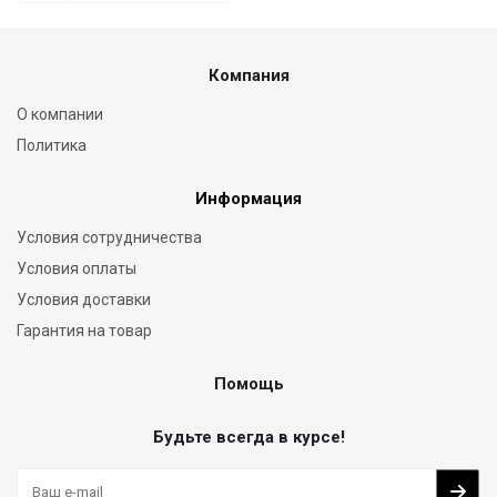
Компания
О компании
Политика
Информация
Условия сотрудничества
Условия оплаты
Условия доставки
Гарантия на товар
Помощь
Будьте всегда в курсе!