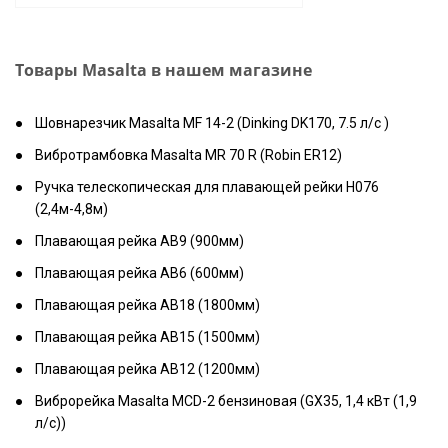
Товары Masalta в нашем магазине
Шовнарезчик Masalta MF 14-2 (Dinking DK170, 7.5 л/с )
Вибротрамбовка Masalta MR 70 R (Robin ER12)
Ручка телескопическая для плавающей рейки H076
(2,4м-4,8м)
Плавающая рейка AB9 (900мм)
Плавающая рейка AB6 (600мм)
Плавающая рейка AB18 (1800мм)
Плавающая рейка AB15 (1500мм)
Плавающая рейка AB12 (1200мм)
Виброрейка Masalta MCD-2 бензиновая (GX35, 1,4 кВт (1,9
л/с))