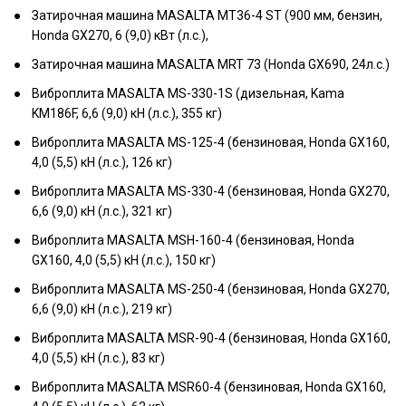
Затирочная машина MASALTA MT36-4 ST (900 мм, бензин,
Honda GX270, 6 (9,0) кВт (л.с.),
Затирочная машина MASALTA MRT 73 (Honda GX690, 24л.с.)
Виброплита MASALTA MS-330-1S (дизельная, Kama
KM186F, 6,6 (9,0) кН (л.с.), 355 кг)
Виброплита MASALTA MS-125-4 (бензиновая, Honda GX160,
4,0 (5,5) кН (л.с.), 126 кг)
Виброплита MASALTA MS-330-4 (бензиновая, Honda GX270,
6,6 (9,0) кН (л.с.), 321 кг)
Виброплита MASALTA MSH-160-4 (бензиновая, Honda
GX160, 4,0 (5,5) кН (л.с.), 150 кг)
Виброплита MASALTA MS-250-4 (бензиновая, Honda GX270,
6,6 (9,0) кН (л.с.), 219 кг)
Виброплита MASALTA MSR-90-4 (бензиновая, Honda GX160,
4,0 (5,5) кН (л.с.), 83 кг)
Виброплита MASALTA MSR60-4 (бензиновая, Honda GX160,