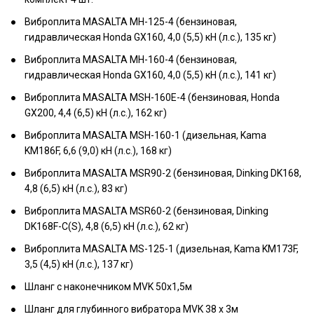
Виброплита MASALTA MH-125-4 (бензиновая,
гидравлическая Honda GX160, 4,0 (5,5) кН (л.с.), 135 кг)
Виброплита MASALTA MH-160-4 (бензиновая,
гидравлическая Honda GX160, 4,0 (5,5) кН (л.с.), 141 кг)
Виброплита MASALTA MSH-160E-4 (бензиновая, Honda
GX200, 4,4 (6,5) кН (л.с.), 162 кг)
Виброплита MASALTA MSH-160-1 (дизельная, Kama
KM186F, 6,6 (9,0) кН (л.с.), 168 кг)
Виброплита MASALTA MSR90-2 (бензиновая, Dinking DK168,
4,8 (6,5) кН (л.с.), 83 кг)
Виброплита MASALTA MSR60-2 (бензиновая, Dinking
DK168F-C(S), 4,8 (6,5) кН (л.с.), 62 кг)
Виброплита MASALTA MS-125-1 (дизельная, Kama KM173F,
3,5 (4,5) кН (л.с.), 137 кг)
Шланг с наконечником MVK 50х1,5м
Шланг для глубинного вибратора MVK 38 х 3м