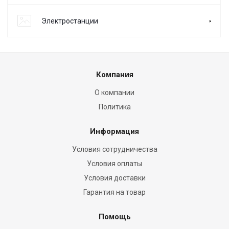
Электростанции
Компания
О компании
Политика
Информация
Условия сотрудничества
Условия оплаты
Условия доставки
Гарантия на товар
Помощь