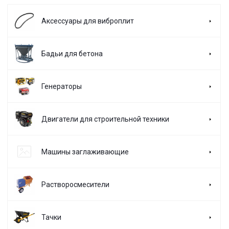
Аксессуары для виброплит
Бадьи для бетона
Генераторы
Двигатели для строительной техники
Машины заглаживающие
Растворосмесители
Тачки