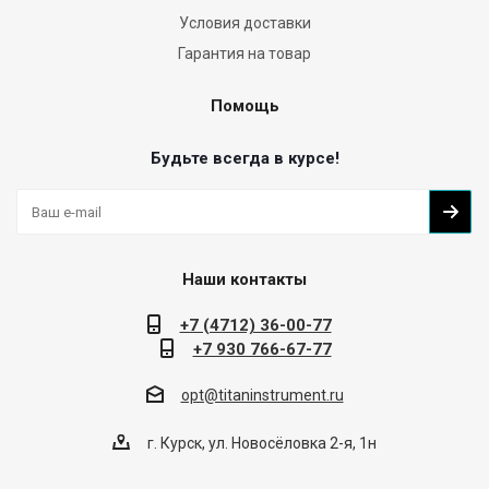
Условия доставки
Гарантия на товар
Помощь
Будьте всегда в курсе!
Наши контакты
+7 (4712) 36-00-77
+7 930 766-67-77
opt@titaninstrument.ru
г. Курск, ул. Новосёловка 2-я, 1н