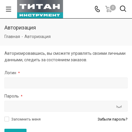
0
Авторизация
Главная
-
Авторизация
Авторизировавшись, вы сможете управлять своими личными
данными, следить за состоянием заказов.
Логин
*
Пароль
*
Запомнить меня
Забыли пароль?