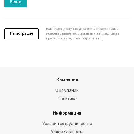
Вам будет доступно управление рассылками,
Регистрация
использование персональных данных, связь
профиля с аккаунтом соцсети и т.д.
Компания
О компании
Политика
Информация
Условия сотрудничества
Условия оплаты